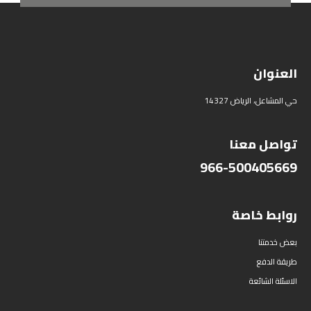
العنوان
حي المشاعل، الرياض 14327
تواصل معنا
966-500405669
روابط خاصة
بعض خدمتنا
طريقة الدفع
الاسئلة الشائعة