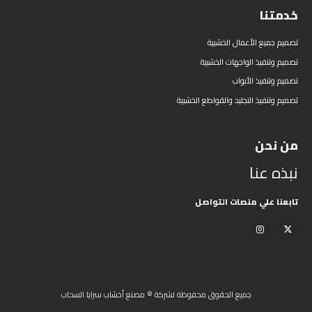
خدمتنا
تصميم جميع الأعمال الخشبية
تصميم وتنفيذ الواجهات الخشبية
تصميم وتنفيذ الأبواب
تصميم وتنفيذ التجليد والقواطع الخشبية
من نحن
نبذه عنا
تابعنا علي منصات التواصل
جميع الحقوق محفوظة لشركة © مصنع أخشاب سرايا السحاب