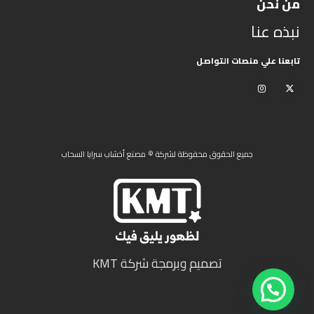
من نحن
نبذه عنا
تابعنا علي منصات التواصل
جميع الحقوق محفوظة لشركة © مصنع أخشاب سرايا السحاب
تصميم وبرمجة شركة KMT