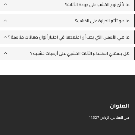
ما تأثير نوع الخشب على جودة الأثاث؟
ما هو تأثير الحرارة على الخشب؟
ما هي الأسس التي يجب أن اعتمدها في اختيار ألوان دهانات مناسبة ؟
هل يمكنني استخدام الأثاث الخشبي على أرضيات خشبية ؟
العنوان
حي المشاعل، الرياض 14327