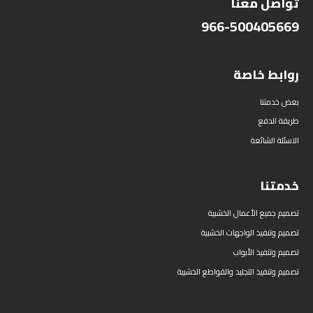
تواصل معنا
966-500405669
روابط خاصة
بعض خدمتنا
طريقة الدفع
الاسئلة الشائعة
خدمتنا
تصميم جميع الأعمال الخشبية
تصميم وتنفيذ الواجهات الخشبية
تصميم وتنفيذ الأبواب
تصميم وتنفيذ التجليد والقواطع الخشبية