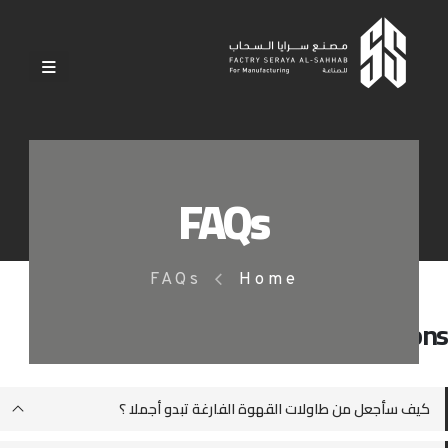
FAQs
FAQs
Home
Frequently Asked
Questions
كيف سأجعل من طاولات القهوة الفارغة تبدو أجملا ؟